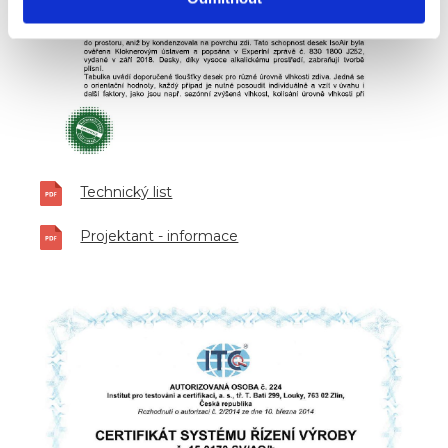
Technický list
Projektant - informace