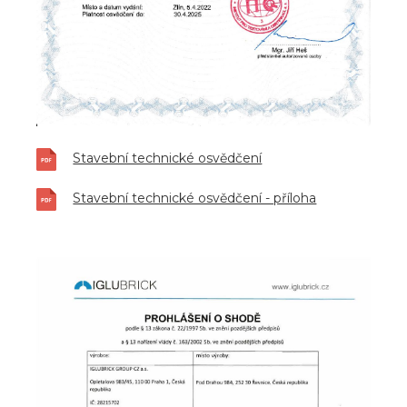
Stavební technické osvědčení
Stavební technické osvědčení - příloha