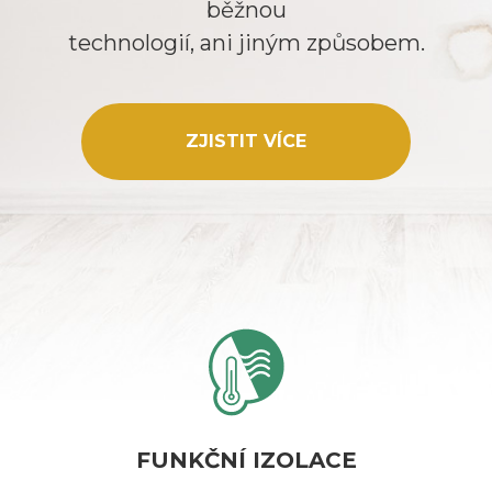
běžnou
technologií, ani jiným způsobem.
ZJISTIT VÍCE
FUNKČNÍ IZOLACE