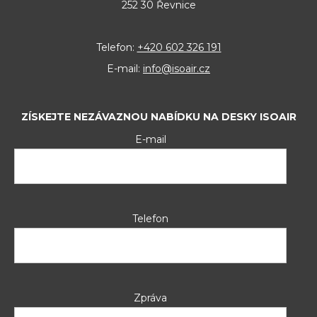
252 30 Řevnice
Telefon:
+420 602 326 191
E-mail:
info@isoair.cz
ZÍSKEJTE NEZÁVAZNOU NABÍDKU NA DESKY ISOAIR
E-mail
Telefon
Zpráva