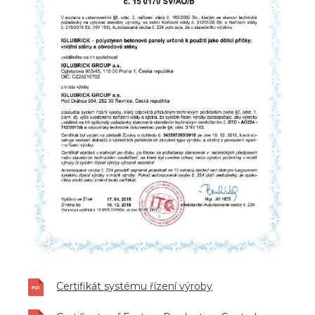
Certifikát systému řízení výroby