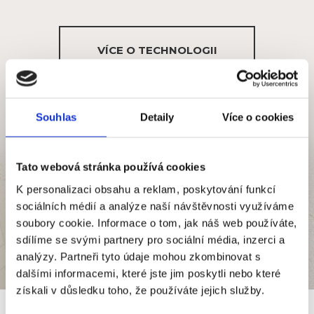
VÍCE O TECHNOLOGII
Souhlas
Detaily
Více o cookies
Tato webová stránka používá cookies
K personalizaci obsahu a reklam, poskytování funkcí
sociálních médií a analýze naší návštěvnosti využíváme
soubory cookie. Informace o tom, jak náš web používáte,
sdílíme se svými partnery pro sociální média, inzerci a
analýzy. Partneři tyto údaje mohou zkombinovat s
dalšími informacemi, které jste jim poskytli nebo které
získali v důsledku toho, že používáte jejich služby.